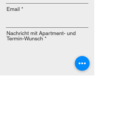
Email
Nachricht mit Apartment- und
Termin-Wunsch
Senden