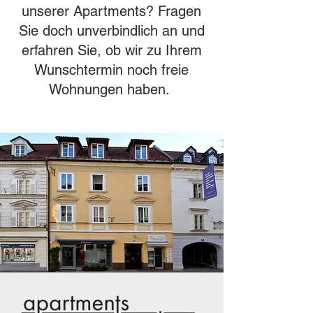
unserer Apartments? Fragen
Sie doch unverbindlich an und
erfahren Sie, ob wir zu Ihrem
Wunschtermin noch freie
Wohnungen haben.