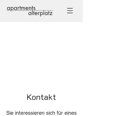
Kontakt
Sie interessieren sich für eines